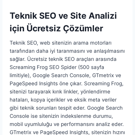
Teknik SEO ve Site Analizi
için Ücretsiz Çözümler
Teknik SEO, web sitenizin arama motorları
tarafından daha iyi taranmasını ve anlaşılmasını
sağlar. Ücretsiz teknik SEO araçları arasında
Screaming Frog SEO Spider (500 sayfa
limitiyle), Google Search Console, GTmetrix ve
PageSpeed Insights öne çıkar. Screaming Frog,
sitenizi tarayarak kırık linkler, yönlendirme
hataları, kopya içerikler ve eksik meta veriler
gibi teknik sorunları tespit eder. Google Search
Console ise sitenizin indekslenme durumu,
mobil uyumluluğu ve performansını analiz eder.
GTmetrix ve PageSpeed Insights, sitenizin hızını