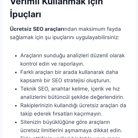
Verimli Kullanmak İçin
İpuçları
Ücretsiz SEO araçları
ndan maksimum fayda
sağlamak için şu ipuçlarını uygulayabilirsiniz:
Araçların sunduğu analizleri düzenli olarak
kontrol edin ve raporlayın.
Farklı araçları bir arada kullanarak daha
kapsamlı bir SEO stratejisi oluşturun.
Teknik SEO, anahtar kelime, içerik ve hız
analizlerini bütüncül şekilde değerlendirin.
Rakiplerinizin kullandığı ücretsiz araçları da
takip ederek fırsatları kaçırmayın.
Sitenizin büyüklüğüne göre araçların
ücretsiz limitlerini aşmamaya dikkat edin.