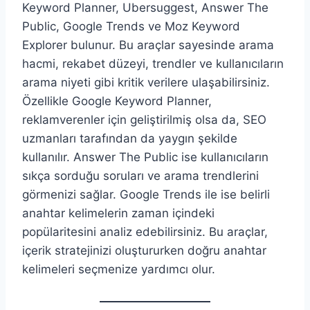
Keyword Planner, Ubersuggest, Answer The
Public, Google Trends ve Moz Keyword
Explorer bulunur. Bu araçlar sayesinde arama
hacmi, rekabet düzeyi, trendler ve kullanıcıların
arama niyeti gibi kritik verilere ulaşabilirsiniz.
Özellikle Google Keyword Planner,
reklamverenler için geliştirilmiş olsa da, SEO
uzmanları tarafından da yaygın şekilde
kullanılır. Answer The Public ise kullanıcıların
sıkça sorduğu soruları ve arama trendlerini
görmenizi sağlar. Google Trends ile ise belirli
anahtar kelimelerin zaman içindeki
popülaritesini analiz edebilirsiniz. Bu araçlar,
içerik stratejinizi oluştururken doğru anahtar
kelimeleri seçmenize yardımcı olur.