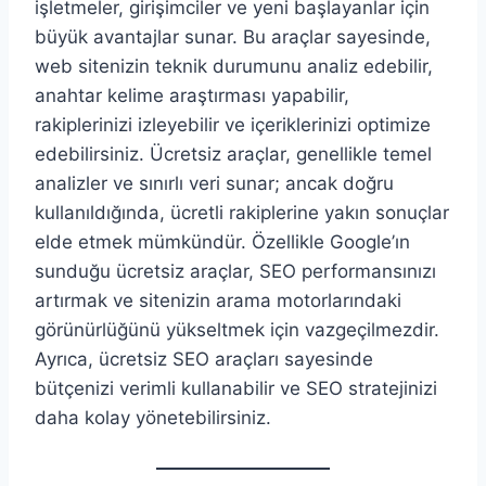
işletmeler, girişimciler ve yeni başlayanlar için
büyük avantajlar sunar. Bu araçlar sayesinde,
web sitenizin teknik durumunu analiz edebilir,
anahtar kelime araştırması yapabilir,
rakiplerinizi izleyebilir ve içeriklerinizi optimize
edebilirsiniz. Ücretsiz araçlar, genellikle temel
analizler ve sınırlı veri sunar; ancak doğru
kullanıldığında, ücretli rakiplerine yakın sonuçlar
elde etmek mümkündür. Özellikle Google’ın
sunduğu ücretsiz araçlar, SEO performansınızı
artırmak ve sitenizin arama motorlarındaki
görünürlüğünü yükseltmek için vazgeçilmezdir.
Ayrıca, ücretsiz SEO araçları sayesinde
bütçenizi verimli kullanabilir ve SEO stratejinizi
daha kolay yönetebilirsiniz.