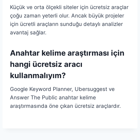
Küçük ve orta ölçekli siteler için ücretsiz araçlar
çoğu zaman yeterli olur. Ancak büyük projeler
için ücretli araçların sunduğu detaylı analizler
avantaj sağlar.
Anahtar kelime araştırması için
hangi ücretsiz aracı
kullanmalıyım?
Google Keyword Planner, Ubersuggest ve
Answer The Public anahtar kelime
araştırmasında öne çıkan ücretsiz araçlardır.