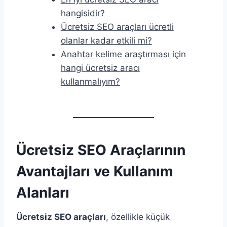
hangisidir?
Ücretsiz SEO araçları ücretli
olanlar kadar etkili mi?
Anahtar kelime araştırması için
hangi ücretsiz aracı
kullanmalıyım?
Ücretsiz SEO Araçlarının
Avantajları ve Kullanım
Alanları
Ücretsiz SEO araçları
, özellikle küçük