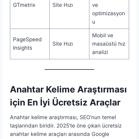
GTmetrix
Site Hızı
ve
optimizasyon
u
Mobil ve
PageSpeed
Site Hızı
masaüstü hız
Insights
analizi
Anahtar Kelime Araştırması
için En İyi Ücretsiz Araçlar
Anahtar kelime araştırması, SEO’nun temel
taşlarından biridir. 2025’te öne çıkan ücretsiz
anahtar kelime araçları arasında Google