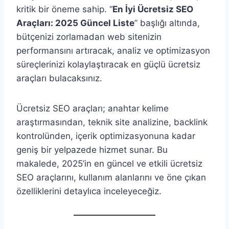
kritik bir öneme sahip. “
En İyi Ücretsiz SEO
Araçları: 2025 Güncel Liste
” başlığı altında,
bütçenizi zorlamadan web sitenizin
performansını artıracak, analiz ve optimizasyon
süreçlerinizi kolaylaştıracak en güçlü ücretsiz
araçları bulacaksınız.
Ücretsiz SEO araçları; anahtar kelime
araştırmasından, teknik site analizine, backlink
kontrolünden, içerik optimizasyonuna kadar
geniş bir yelpazede hizmet sunar. Bu
makalede, 2025’in en güncel ve etkili ücretsiz
SEO araçlarını, kullanım alanlarını ve öne çıkan
özelliklerini detaylıca inceleyeceğiz.