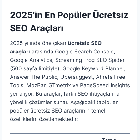
2025’in En Popüler Ücretsiz
SEO Araçları
2025 yılında öne çıkan
ücretsiz SEO
araçları
arasında Google Search Console,
Google Analytics, Screaming Frog SEO Spider
(500 sayfa limitiyle), Google Keyword Planner,
Answer The Public, Ubersuggest, Ahrefs Free
Tools, MozBar, GTmetrix ve PageSpeed Insights
yer alıyor. Bu araçlar, farklı SEO ihtiyaçlarına
yönelik çözümler sunar. Aşağıdaki tablo, en
popüler ücretsiz SEO araçlarının temel
özelliklerini özetlemektedir: