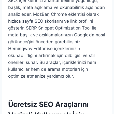
SEO, içeriklerinizi anahtar kelime yoğunluğu,
başlık, meta açıklama ve okunabilirlik açısından
analiz eder. MozBar, Chrome eklentisi olarak
hızlıca sayfa SEO skorlarını ve link profilini
gösterir. SERP Snippet Optimization Tool ile
meta başlık ve açıklamalarınızın Google’da nasıl
görüneceğini önceden görebilirsiniz.
Hemingway Editor ise içeriklerinizin
okunabilirliğini artırmak için dilbilgisi ve stil
önerileri sunar. Bu araçlar, içeriklerinizi hem
kullanıcılar hem de arama motorları için
optimize etmenize yardımcı olur.
Ücretsiz SEO Araçlarını