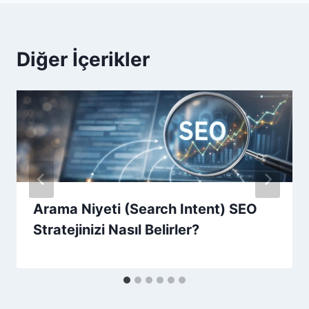
Diğer İçerikler
Arama Niyeti (Search Intent) SEO
Stratejinizi Nasıl Belirler?