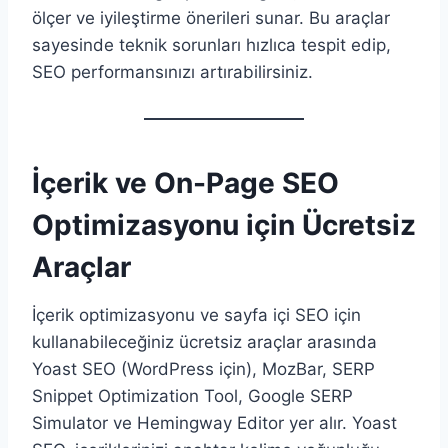
ölçer ve iyileştirme önerileri sunar. Bu araçlar
sayesinde teknik sorunları hızlıca tespit edip,
SEO performansınızı artırabilirsiniz.
İçerik ve On-Page SEO
Optimizasyonu için Ücretsiz
Araçlar
İçerik optimizasyonu ve sayfa içi SEO için
kullanabileceğiniz ücretsiz araçlar arasında
Yoast SEO (WordPress için), MozBar, SERP
Snippet Optimization Tool, Google SERP
Simulator ve Hemingway Editor yer alır. Yoast