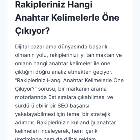
Rakipleriniz Hangi
Anahtar Kelimelerle Öne
Çıkıyor?
Dijital pazarlama dünyasında başarılı
olmanın yolu, rakiplerinizi iyi tanımaktan ve
onların hangi anahtar kelimeler ile öne
çıktığını doğru analiz etmekten geçiyor.
“Rakipleriniz Hangi Anahtar Kelimelerle Öne
Çıkıyor?” sorusu, bir markanın arama
motorlarında üst sıralara çıkabilmesi ve
sürdürülebilir bir SEO başarısı
yakalayabilmesi için temel bir stratejik
adımdır. Rakiplerinizin kullandığı anahtar
kelimeleri inceleyerek, hem içerik
üretiminde hem de dijital reklam