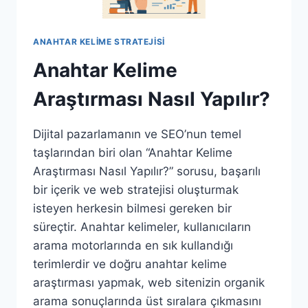
ANAHTAR KELIME STRATEJISI
Anahtar Kelime
Araştırması Nasıl Yapılır?
Dijital pazarlamanın ve SEO’nun temel
taşlarından biri olan “Anahtar Kelime
Araştırması Nasıl Yapılır?” sorusu, başarılı
bir içerik ve web stratejisi oluşturmak
isteyen herkesin bilmesi gereken bir
süreçtir. Anahtar kelimeler, kullanıcıların
arama motorlarında en sık kullandığı
terimlerdir ve doğru anahtar kelime
araştırması yapmak, web sitenizin organik
arama sonuçlarında üst sıralara çıkmasını